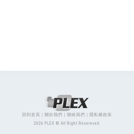
回到首頁
關於我們
聯絡我們
隱私權政策
2026 PLEX © All Right Resereved.