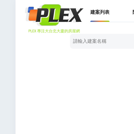
建案列表
PLEX 專注大台北大廈的房屋網