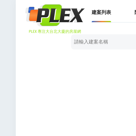
建案列表
PLEX 專注大台北大廈的房屋網