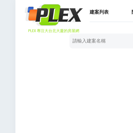
建案列表
PLEX 專注大台北大廈的房屋網