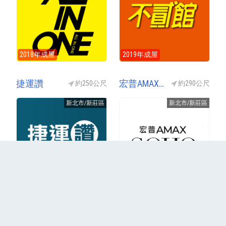
2018年成屋
2019年成屋
捷運讚
宏普AMAX SOHO(宏普AMAX-SOHO)
約250公尺
約290公尺
新北市/新莊區
新北市/新莊區
2018年成屋
2017年成屋
更多