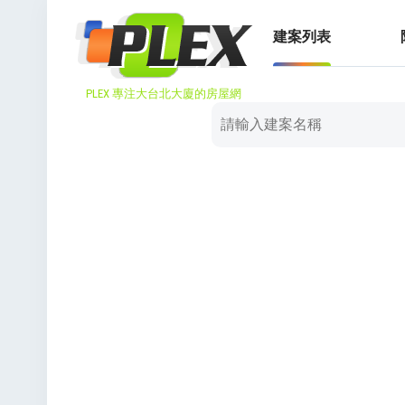
建案列表
PLEX 專注大台北大廈的房屋網