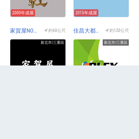
2000年成屋
2015年成屋
家賀屋NO1(家賀屋一期)
佳昌大都會9(佳昌大都會NO9/佳昌大都會九期)
約60公尺
約120公尺
新北市/三重區
新北市/三重區
2010年成屋
1997年成屋
更多