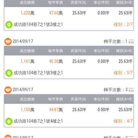
1,220
萬
47.60
萬
25.63坪
0.00坪
25.63坪
成功路104巷7之1號2樓之1
樓別：2/7
2014/09/17
轉手次數：1
1,161
萬
45.30
萬
25.63坪
0.00坪
25.63坪
成功路104巷7之1號3樓之1
樓別：3/7
2014/09/17
轉手次數：3
1,150
萬
44.87
萬
25.63坪
0.00坪
25.63坪
成功路104巷7之1號4樓之1
樓別：4/7
2014/09/17