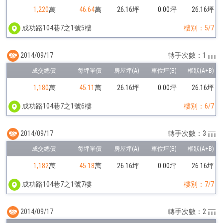
1,220
萬
46.64
萬
26.16坪
0.00坪
26.16坪
成功路104巷7之1號5樓
樓別：5/7
2014/09/17
轉手次數：1
1,180
萬
45.11
萬
26.16坪
0.00坪
26.16坪
成功路104巷7之1號6樓
樓別：6/7
2014/09/17
轉手次數：3
1,182
萬
45.18
萬
26.16坪
0.00坪
26.16坪
成功路104巷7之1號7樓
樓別：7/7
2014/09/17
轉手次數：2