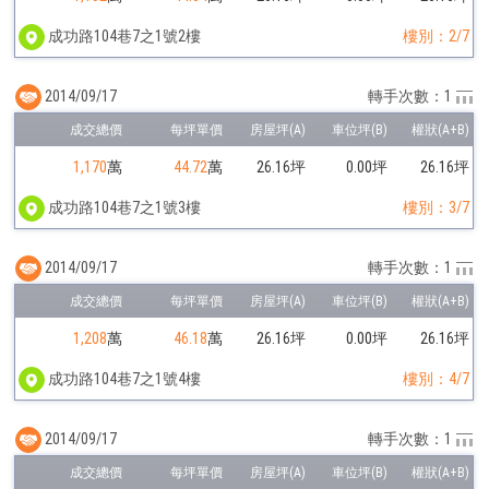
成功路104巷7之1號2樓
樓別：2/7
2014/09/17
轉手次數：1
1,170
萬
44.72
萬
26.16坪
0.00坪
26.16坪
成功路104巷7之1號3樓
樓別：3/7
2014/09/17
轉手次數：1
1,208
萬
46.18
萬
26.16坪
0.00坪
26.16坪
成功路104巷7之1號4樓
樓別：4/7
2014/09/17
轉手次數：1