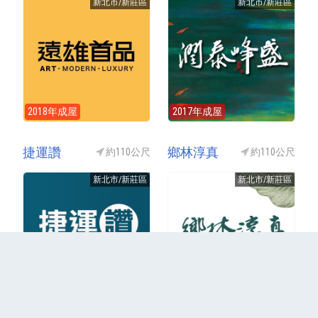
新北市/新莊區
新北市/新莊區
2018年成屋
2017年成屋
捷運讚
鄉林淳真
約110公尺
約110公尺
新北市/新莊區
新北市/新莊區
2018年成屋
2021年成屋