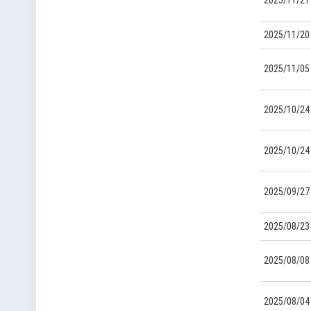
2025/11/21
2025/11/20
2025/11/05
2025/10/24
2025/10/24
2025/09/27
2025/08/23
2025/08/08
2025/08/04