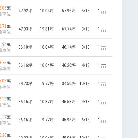
2.05
萬
47.92坪
10.04坪
57.96坪
5/18
1
除車位
0.71
萬
47.93坪
19.81坪
67.74坪
3/18
1
除車位
1.94
萬
36.10坪
10.04坪
46.14坪
3/18
1
除車位
8.73
萬
36.16坪
10.04坪
46.20坪
4/18
1
除車位
6.03
萬
24.73坪
9.77坪
34.50坪
10/18
1
除車位
2.18
萬
36.16坪
10.37坪
46.53坪
9/18
1
除車位
1.17
萬
36.16坪
9.77坪
45.93坪
6/18
1
除車位
6.30
萬