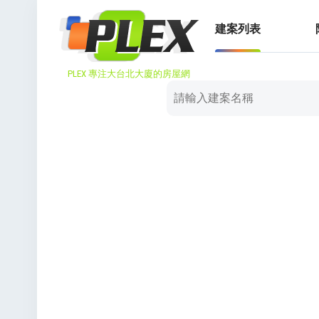
建案列表
PLEX 專注大台北大廈的房屋網