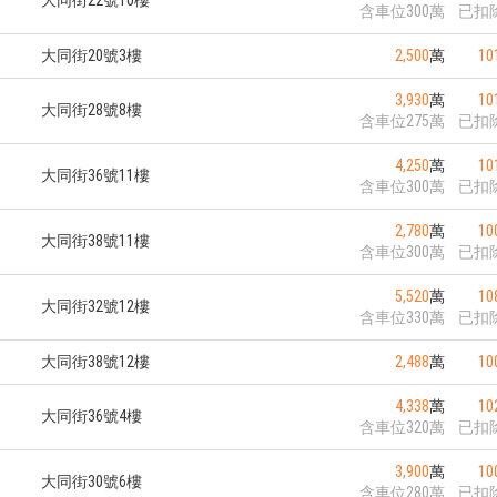
大同街22號10樓
含車位300萬
已扣
大同街20號3樓
2,500
萬
10
3,930
萬
10
大同街28號8樓
含車位275萬
已扣
4,250
萬
10
大同街36號11樓
含車位300萬
已扣
2,780
萬
10
大同街38號11樓
含車位300萬
已扣
5,520
萬
10
大同街32號12樓
含車位330萬
已扣
大同街38號12樓
2,488
萬
10
4,338
萬
10
大同街36號4樓
含車位320萬
已扣
3,900
萬
10
大同街30號6樓
含車位280萬
已扣