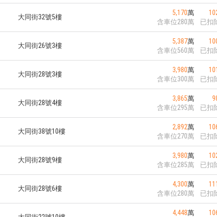
5,170
萬
10
大同街32號5樓
含車位280萬
已扣
5,387
萬
10
大同街26號3樓
含車位560萬
已扣
3,980
萬
10
大同街28號3樓
含車位300萬
已扣
3,865
萬
9
大同街28號4樓
含車位295萬
已扣
2,892
萬
10
大同街38號10樓
含車位270萬
已扣
3,980
萬
10
大同街28號9樓
含車位285萬
已扣
4,300
萬
11
大同街28號6樓
含車位280萬
已扣
4,448
萬
10