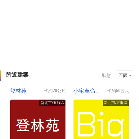
附近建案
狀態：
不限
登林苑
小宅革命C區
約20公尺
約50公尺
新北市/五股區
新北市/五股區