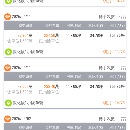
敦化段1小段45號
樓別：19/23
2026/04/11
轉手次數：-
27,964
萬
224.50
萬
117.08坪
34.78坪
151.86坪
含車位1,680萬
已扣除車位
敦化段1小段45號
樓別：11/23
2026/04/11
轉手次數：-
29,006
萬
233.40
萬
117.08坪
34.78坪
151.86坪
含車位1,680萬
已扣除車位
敦化段1小段45號
樓別：16/23
2026/04/02
轉手次數：-