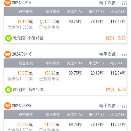
2024/07/16
轉手次數：-
18,154
萬
190.07
萬
90.25坪
23.19坪
113.44坪
含車位1,000萬
已扣除車位
敦化段1小段45號
樓別：2/23
2024/06/16
轉手次數：-
18,878
萬
199.20
萬
89.75坪
23.19坪
112.94坪
含車位1,000萬
已扣除車位
敦化段1小段45號
樓別：6/23
2024/05/28
轉手次數：-
20,532
萬
215.40
萬
89.75坪
23.19坪
112.94坪
含車位1,200萬
已扣除車位