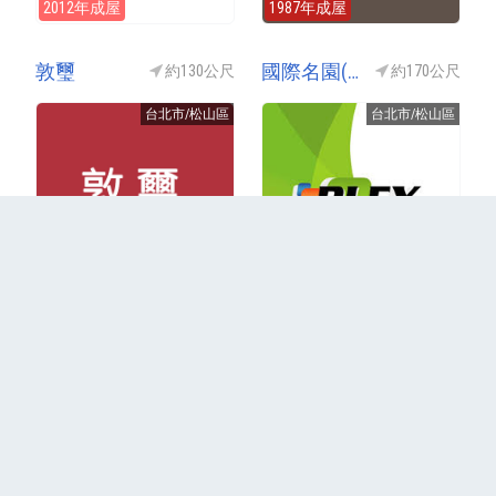
2012年成屋
1987年成屋
敦璽
國際名園(危老都更進行中)
約130公尺
約170公尺
台北市/松山區
台北市/松山區
2012年成屋
1987年成屋
更多