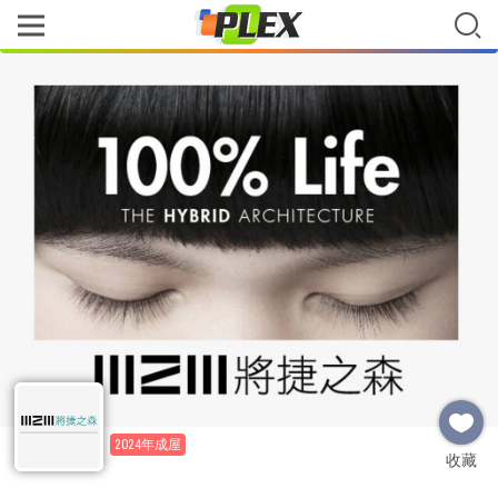
2024年成屋
收藏