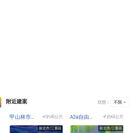
附近建案
狀態：
不限
甲山林市政愛悦(甲山林市政愛悅)
A2a自由綠洲A2a(三重水岸城堡/三重水岸迪士尼)
約40公尺
約60公尺
新北市/三重區
新北市/三重區