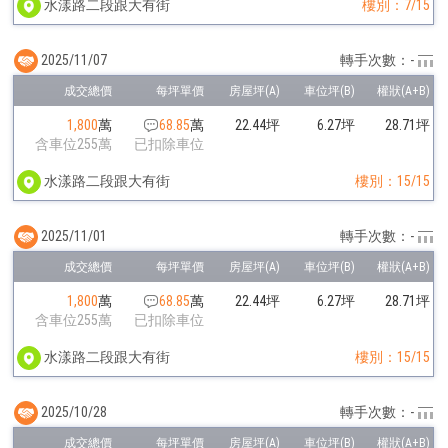
水漾路二段跟大有街
樓別：7/15
2025/11/07
轉手次數：-
1,800
萬
68.85
萬
22.44坪
6.27坪
28.71坪
含車位255萬
已扣除車位
水漾路二段跟大有街
樓別：15/15
2025/11/01
轉手次數：-
1,800
萬
68.85
萬
22.44坪
6.27坪
28.71坪
含車位255萬
已扣除車位
水漾路二段跟大有街
樓別：15/15
2025/10/28
轉手次數：-