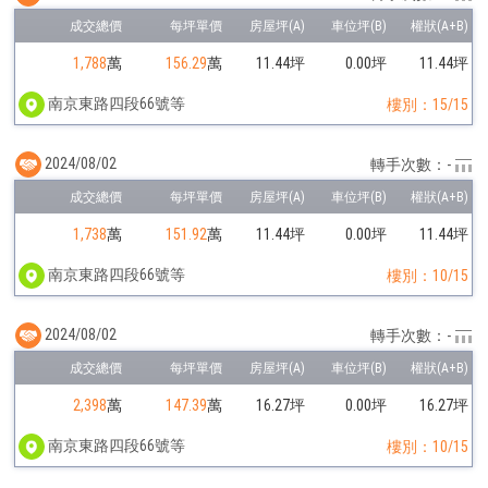
1,788
萬
156.29
萬
11.44坪
0.00坪
11.44坪
南京東路四段66號等
樓別：15/15
2024/08/02
轉手次數：-
1,738
萬
151.92
萬
11.44坪
0.00坪
11.44坪
南京東路四段66號等
樓別：10/15
2024/08/02
轉手次數：-
2,398
萬
147.39
萬
16.27坪
0.00坪
16.27坪
南京東路四段66號等
樓別：10/15