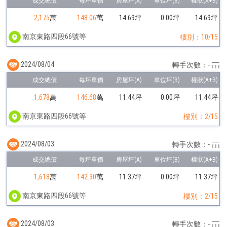
2,175
萬
148.06
萬
14.69坪
0.00坪
14.69坪
南京東路四段66號等
樓別：10/15
2024/08/04
轉手次數：-
1,678
萬
146.68
萬
11.44坪
0.00坪
11.44坪
南京東路四段66號等
樓別：2/15
2024/08/03
轉手次數：-
1,618
萬
142.30
萬
11.37坪
0.00坪
11.37坪
南京東路四段66號等
樓別：2/15
2024/08/03
轉手次數：-