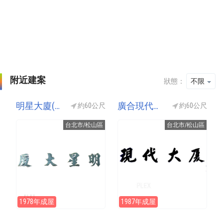
附近建案
狀態：
不限
明星大廈(明星大樓/明星通商大樓)
廣合現代大廈(現代大樓)
約60公尺
約60公尺
台北市/松山區
台北市/松山區
1978年成屋
1987年成屋