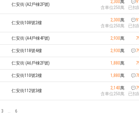
2,300
萬
9
仁安街 (A2戶棟2F號)
含車位250萬
已扣
2,300
萬
9
仁安街108號2樓
含車位250萬
已扣
仁安街 (A4戶棟4F號)
2,930
萬
7
仁安街118號4樓
2,930
萬
7
仁安街 (A6戶棟2F號)
1,880
萬
7
仁安街110號2樓
1,880
萬
7
2,140
萬
7
仁安街112號3樓
含車位250萬
已扣
3
...
6