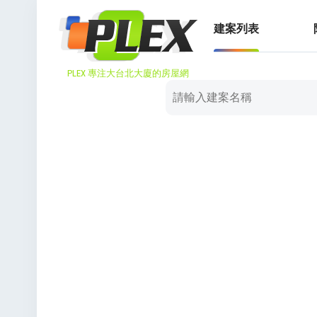
建案列表
PLEX 專注大台北大廈的房屋網