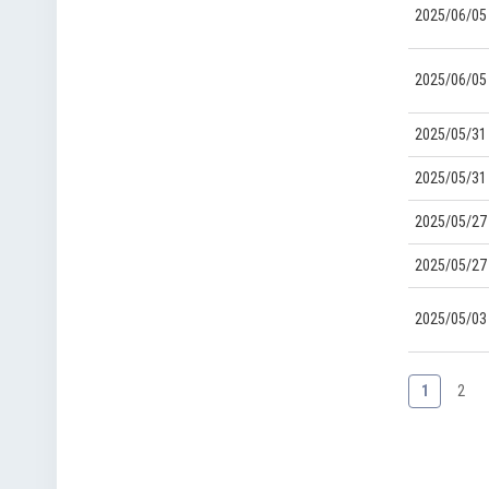
2025/06/05
2025/06/05
2025/05/31
2025/05/31
2025/05/27
2025/05/27
2025/05/03
1
2