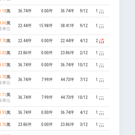
1.18
萬
36.74坪
0.00坪
36.74坪
9/12
1
3.66
萬
22.44坪
15.98坪
38.41坪
9/12
1
除車位
7.70
萬
22.44坪
0.00坪
22.44坪
4/12
2
6.03
萬
23.86坪
0.00坪
23.86坪
2/12
1
9.07
萬
36.74坪
0.00坪
36.74坪
10/12
1
6.70
萬
36.74坪
7.99坪
44.73坪
7/12
1
除車位
1.11
萬
36.74坪
7.99坪
44.73坪
10/12
1
除車位
8.93
萬
36.74坪
0.00坪
36.74坪
4/12
1
0.76
萬
23.86坪
0.00坪
23.86坪
3/12
1