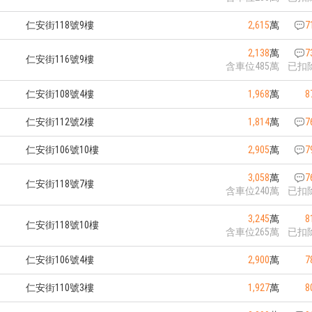
仁安街118號9樓
2,615
萬
7
2,138
萬
7
仁安街116號9樓
含車位485萬
已扣
仁安街108號4樓
1,968
萬
8
仁安街112號2樓
1,814
萬
7
仁安街106號10樓
2,905
萬
7
3,058
萬
7
仁安街118號7樓
含車位240萬
已扣
3,245
萬
8
仁安街118號10樓
含車位265萬
已扣
仁安街106號4樓
2,900
萬
7
仁安街110號3樓
1,927
萬
8