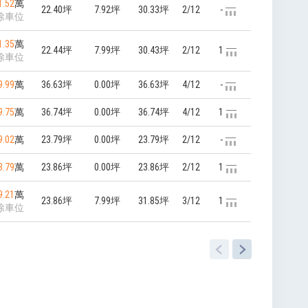
1.52
萬
22.40坪
7.92坪
30.33坪
2/12
-
除車位
1.35
萬
22.44坪
7.99坪
30.43坪
2/12
1
除車位
9.99
萬
36.63坪
0.00坪
36.63坪
4/12
-
9.75
萬
36.74坪
0.00坪
36.74坪
4/12
1
9.02
萬
23.79坪
0.00坪
23.79坪
2/12
-
8.79
萬
23.86坪
0.00坪
23.86坪
2/12
1
9.21
萬
23.86坪
7.99坪
31.85坪
3/12
1
除車位