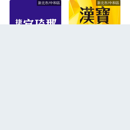
新北市/中和區
新北市/中和區
2009年成屋
2023年成屋
更多
回到首頁
關於我們
聯絡我們
隱私權政策
2026 PLEX © All Right Resereved.