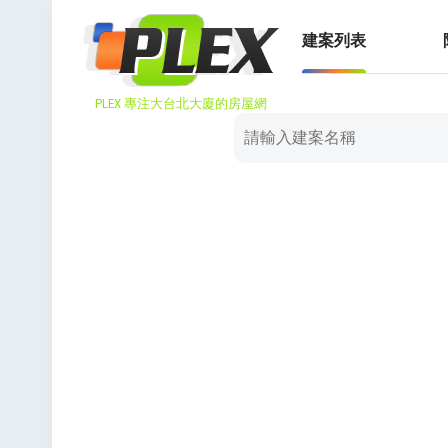
建案列表
PLEX 專注大台北大廈的房屋網