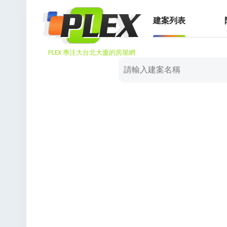
建案列表
PLEX 專注大台北大廈的房屋網