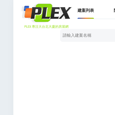
建案列表
PLEX 專注大台北大廈的房屋網