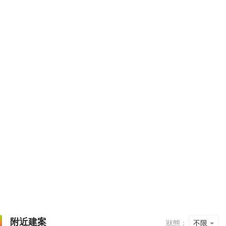
附近建案
狀態：
不限