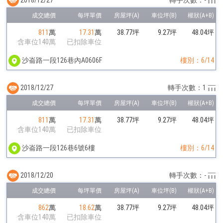
轉手次數：-
811
萬
17.31
萬
38.77坪
9.27坪
48.04坪
含車位140萬
已扣除車位
沙崙路一段126巷內A0606F
樓別：6/14
2018/12/27
轉手次數：1
811
萬
17.31
萬
38.77坪
9.27坪
48.04坪
含車位140萬
已扣除車位
沙崙路一段126巷6號6樓
樓別：6/14
2018/12/20
轉手次數：-
862
萬
18.62
萬
38.77坪
9.27坪
48.04坪
含車位140萬
已扣除車位