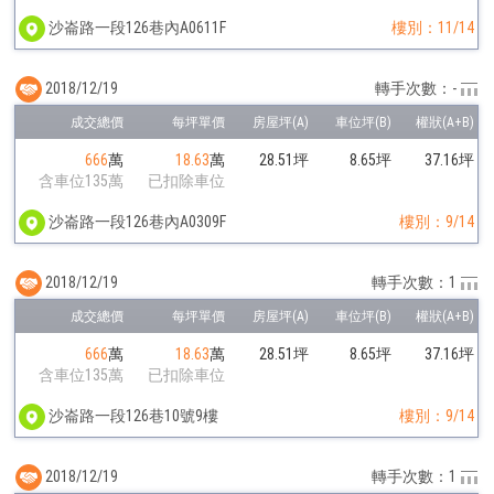
沙崙路一段126巷內A0611F
樓別：11/14
2018/12/19
轉手次數：-
666
萬
18.63
萬
28.51坪
8.65坪
37.16坪
含車位135萬
已扣除車位
沙崙路一段126巷內A0309F
樓別：9/14
2018/12/19
轉手次數：1
666
萬
18.63
萬
28.51坪
8.65坪
37.16坪
含車位135萬
已扣除車位
沙崙路一段126巷10號9樓
樓別：9/14
2018/12/19
轉手次數：1