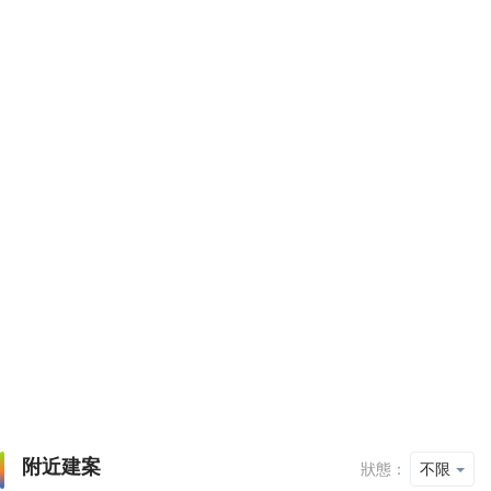
附近建案
狀態：
不限