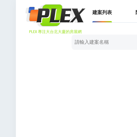
建案列表
PLEX 專注大台北大廈的房屋網