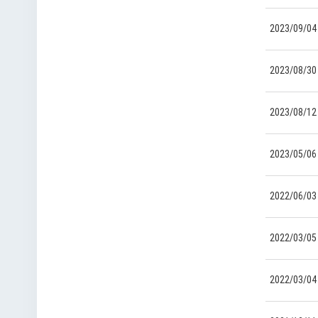
2023/09/04
2023/08/30
2023/08/12
2023/05/06
2022/06/03
2022/03/05
2022/03/04