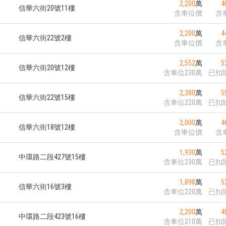
2,200
萬
4
信華六街20號11樓
含車位價
含
2,200
萬
4
信華六街22號2樓
含車位價
含
2,552
萬
5
信華六街20號12樓
含車位230萬
已扣
2,380
萬
5
信華六街22號15樓
含車位220萬
已扣
2,000
萬
4
信華六街18號12樓
含車位價
含
1,930
萬
5
中環路二段427號15樓
含車位230萬
已扣
1,898
萬
5
信華六街16號3樓
含車位220萬
已扣
2,200
萬
4
中環路二段423號16樓
含車位210萬
已扣