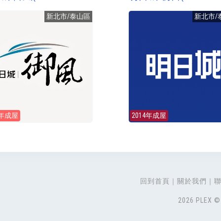
新北市/泰山區
新北市/
0年成屋
2014年成屋
回到首頁
關於我們
2026 PLEX © 