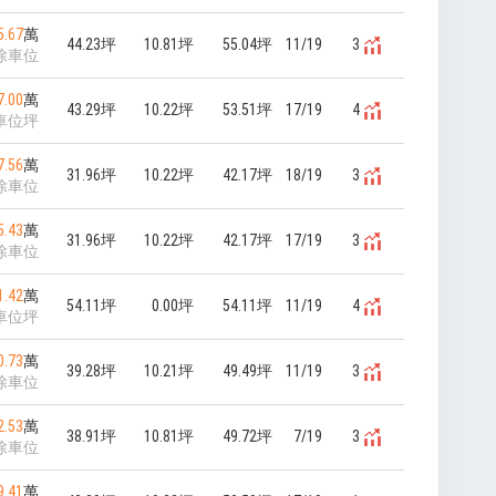
5.67
萬
44.23坪
10.81坪
55.04坪
11/19
3
除車位
7.00
萬
43.29坪
10.22坪
53.51坪
17/19
4
車位坪
7.56
萬
31.96坪
10.22坪
42.17坪
18/19
3
除車位
5.43
萬
31.96坪
10.22坪
42.17坪
17/19
3
除車位
1.42
萬
54.11坪
0.00坪
54.11坪
11/19
4
車位坪
0.73
萬
39.28坪
10.21坪
49.49坪
11/19
3
除車位
2.53
萬
38.91坪
10.81坪
49.72坪
7/19
3
除車位
9.41
萬