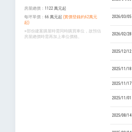
房屋總價
1122 萬元起
2026/03/05
每坪單價
66 萬元起
(實價登錄約62萬元
起)
※部份建案購屋時需同時購買車位，故預估
2026/02/28
房屋總價時需再加上車位價格。
2025/12/12
2025/11/18
2025/11/17
2025/11/01
2025/08/14