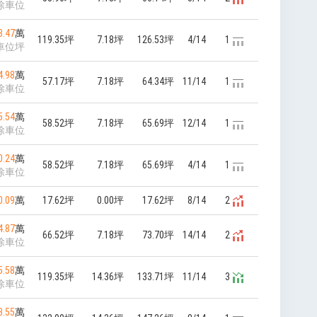
除車位
3.47
萬
119.35坪
7.18坪
126.53坪
4/14
1
車位坪
4.98
萬
57.17坪
7.18坪
64.34坪
11/14
1
除車位
5.54
萬
58.52坪
7.18坪
65.69坪
12/14
1
除車位
0.24
萬
58.52坪
7.18坪
65.69坪
4/14
1
除車位
0.09
萬
17.62坪
0.00坪
17.62坪
8/14
2
4.87
萬
66.52坪
7.18坪
73.70坪
14/14
2
除車位
5.58
萬
119.35坪
14.36坪
133.71坪
11/14
3
除車位
3.55
萬