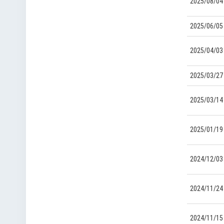
2025/08/04
2025/06/05
2025/04/03
2025/03/27
2025/03/14
2025/01/19
2024/12/03
2024/11/24
2024/11/15