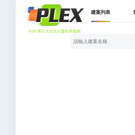
建案列表
PLEX 專注大台北大廈的房屋網