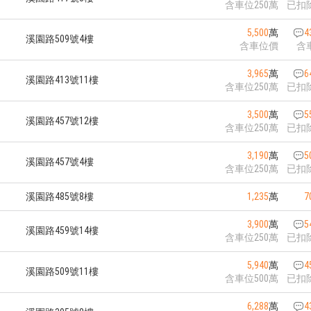
含車位250萬
已扣
5,500
萬
4
溪園路509號4樓
含車位價
含
3,965
萬
6
溪園路413號11樓
含車位250萬
已扣
3,500
萬
5
溪園路457號12樓
含車位250萬
已扣
3,190
萬
5
溪園路457號4樓
含車位250萬
已扣
溪園路485號8樓
1,235
萬
7
3,900
萬
5
溪園路459號14樓
含車位250萬
已扣
5,940
萬
4
溪園路509號11樓
含車位500萬
已扣
6,288
萬
4