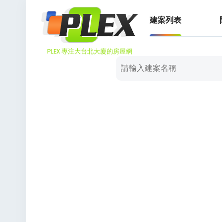
建案列表
PLEX 專注大台北大廈的房屋網