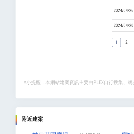
2024/04/26
2024/04/20
1
2
※小提醒：本網站建案資訊主要由PLEX自行搜集
附近建案