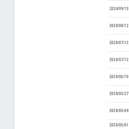
2024/09/13
2024/08/12
2024/07/12
2024/07/12
2024/06/10
2024/05/27
2024/05/04
2024/05/01