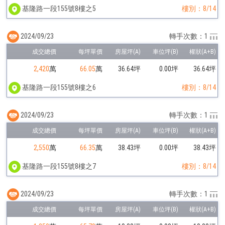
基隆路一段155號8樓之5
樓別：8/14
2024/09/23
轉手次數：1
2,420
萬
66.05
萬
36.64坪
0.00坪
36.64坪
基隆路一段155號8樓之6
樓別：8/14
2024/09/23
轉手次數：1
2,550
萬
66.35
萬
38.43坪
0.00坪
38.43坪
基隆路一段155號8樓之7
樓別：8/14
2024/09/23
轉手次數：1