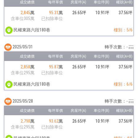
2,845
萬
95.31
萬
26.65坪
10.91坪
37.56坪
含車位305萬
已扣除車位
民權東路六段180巷
樓別：5/6
2025/05/31
轉手次數：-
2,850
萬
95.87
萬
26.65坪
10.91坪
37.56坪
含車位295萬
已扣除車位
民權東路六段180巷
樓別：6/6
2025/05/28
轉手次數：-
2,790
萬
93.62
萬
26.65坪
10.91坪
37.56坪
含車位295萬
已扣除車位