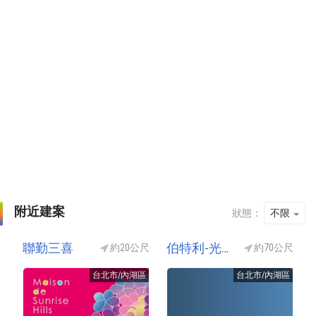
附近建案
狀態：
不限
聯勤三喜
伯特利-光之寓所(伯特利光之寓所)
約20公尺
約70公尺
台北市/內湖區
台北市/內湖區