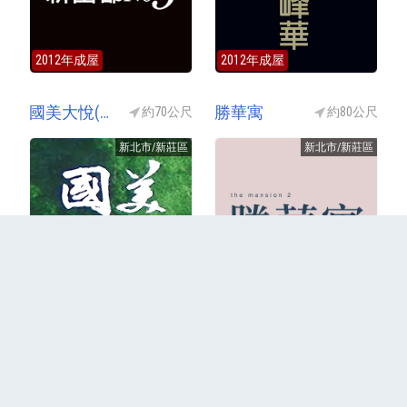
2012年成屋
2012年成屋
國美大悅(國美大悦)
勝華寓
約70公尺
約80公尺
新北市/新莊區
新北市/新莊區
2015年成屋
2025年成屋
更多