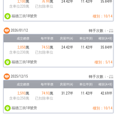
2,100
萬
76.99
萬
24.42坪
11.42坪
35.84坪
含車位220萬
已扣除車位
福德三街18號旁
樓別：10/14
2026/01/12
轉手次數：-
2,050
萬
74.53
萬
24.42坪
11.42坪
35.84坪
含車位230萬
已扣除車位
福德三街18號旁
樓別：5/14
2025/12/15
轉手次數：-
2,593
萬
74.93
萬
31.27坪
11.42坪
42.69坪
含車位250萬
已扣除車位
福德三街18號旁
樓別：10/14