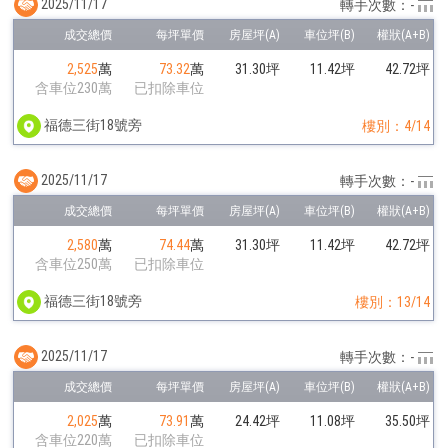
2025/11/17
轉手次數：-
2,525
萬
73.32
萬
31.30坪
11.42坪
42.72坪
含車位230萬
已扣除車位
福德三街18號旁
樓別：4/14
2025/11/17
轉手次數：-
2,580
萬
74.44
萬
31.30坪
11.42坪
42.72坪
含車位250萬
已扣除車位
福德三街18號旁
樓別：13/14
2025/11/17
轉手次數：-
2,025
萬
73.91
萬
24.42坪
11.08坪
35.50坪
含車位220萬
已扣除車位