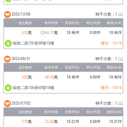
2025/12/08
轉手次數：1
635
萬
60.71
萬
10.46坪
0.00坪
10.46坪
福德二路156巷58號15樓
樓別：15/16
2025/08/31
轉手次數：1
632
萬
60.42
萬
10.46坪
0.00坪
10.46坪
福德二路156巷60號10樓
樓別：10/16
2025/07/02
轉手次數：1
570
萬
55.83
萬
10.21坪
0.00坪
10.21坪