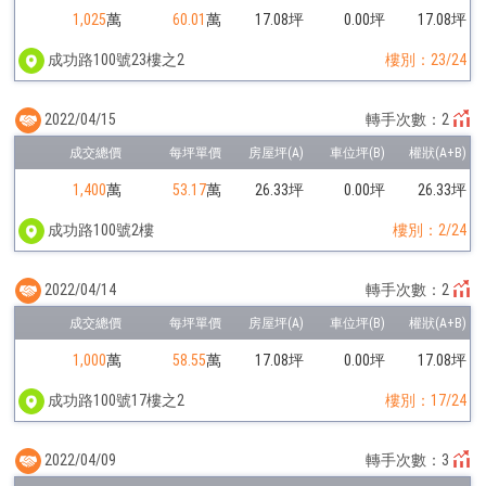
1,025
萬
60.01
萬
17.08坪
0.00坪
17.08坪
成功路100號23樓之2
樓別：23/24
2022/04/15
轉手次數：2
1,400
萬
53.17
萬
26.33坪
0.00坪
26.33坪
成功路100號2樓
樓別：2/24
2022/04/14
轉手次數：2
1,000
萬
58.55
萬
17.08坪
0.00坪
17.08坪
成功路100號17樓之2
樓別：17/24
2022/04/09
轉手次數：3