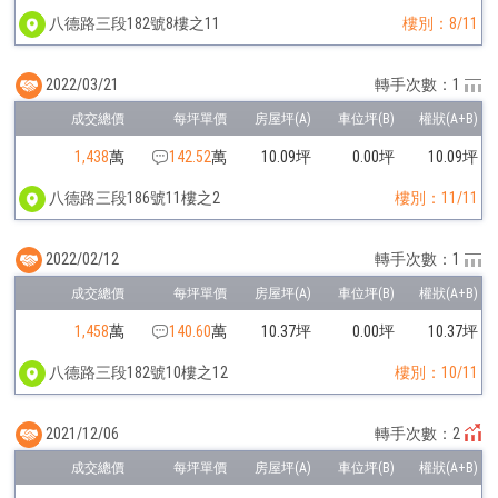
八德路三段182號8樓之11
樓別：8/11
2022/03/21
轉手次數：1
1,438
萬
142.52
萬
10.09坪
0.00坪
10.09坪
八德路三段186號11樓之2
樓別：11/11
2022/02/12
轉手次數：1
1,458
萬
140.60
萬
10.37坪
0.00坪
10.37坪
八德路三段182號10樓之12
樓別：10/11
2021/12/06
轉手次數：2