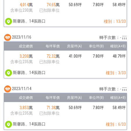
4,014
萬
74.65
萬
50.69坪
7.80坪
58.49坪
含車位230萬
已扣除車位
斯馨路、14張路口
樓別：13/33
2023/11/16
轉手次數：-
3,200
萬
72.32
萬
41.00坪
7.80坪
48.79坪
含車位235萬
已扣除車位
斯馨路、14張路口
樓別：3/33
2023/11/14
轉手次數：-
3,853
萬
71.38
萬
50.69坪
7.80坪
58.49坪
含車位235萬
已扣除車位
斯馨路、14張路口
樓別：6/33