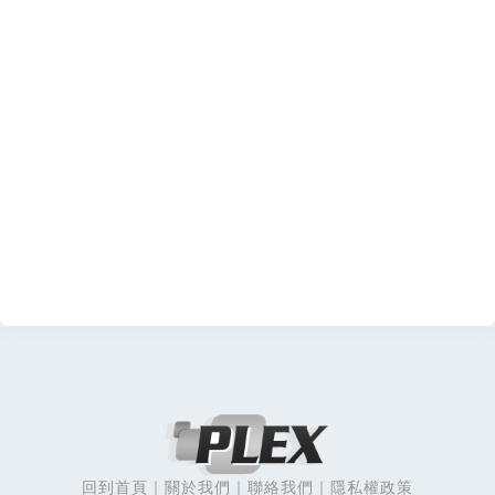
回到首頁
關於我們
聯絡我們
隱私權政策