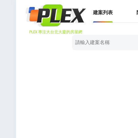
建案列表
PLEX 專注大台北大廈的房屋網