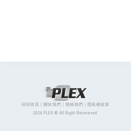
回到首頁
關於我們
聯絡我們
隱私權政策
2026 PLEX © All Right Resereved.